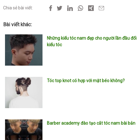
Chia sẻ bài viết:
Bài viết khác:
Những kiểu tóc nam đẹp cho người lần đầu đổi
kiểu tóc
Tóc top knot có hợp với mặt béo không?
Barber academy đào tạo cắt tóc nam bài bản