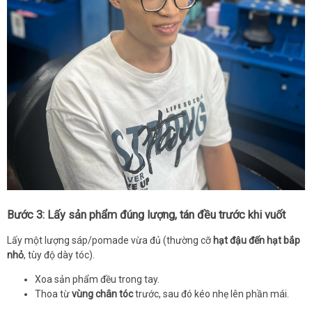
Bước 3: Lấy sản phẩm đúng lượng, tán đều trước khi vuốt
Lấy một lượng sáp/pomade vừa đủ (thường cỡ
hạt đậu đến hạt bắp
nhỏ
, tùy độ dày tóc).
Xoa sản phẩm đều trong tay.
Thoa từ
vùng chân tóc
trước, sau đó kéo nhẹ lên phần mái.