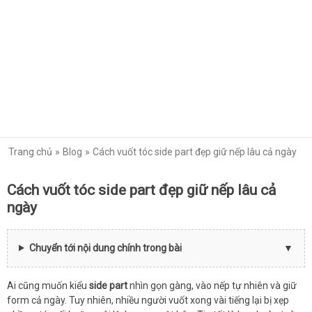
Trang chủ
Blog
Cách vuốt tóc side part đẹp giữ nếp lâu cả ngày
Cách vuốt tóc side part đẹp giữ nếp lâu cả
ngày
Chuyển tới nội dung chính trong bài
Ai cũng muốn kiểu
side part
nhìn gọn gàng, vào nếp tự nhiên và giữ
form cả ngày. Tuy nhiên, nhiều người vuốt xong vài tiếng lại bị xẹp