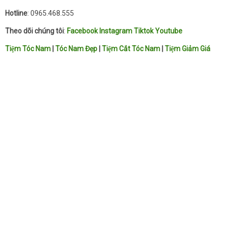
Hotline
: 0965.468.555
Theo dõi chúng tôi
:
Facebook
Instagram
Tiktok
Youtube
Tiệm Tóc Nam
|
Tóc Nam Đẹp
|
Tiệm Cắt Tóc Nam
|
Tiệm Giảm Giá