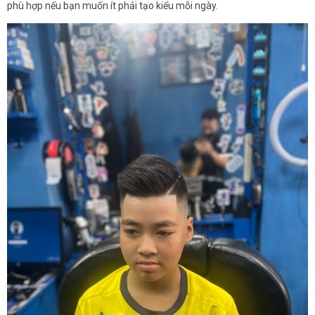
phù hợp nếu bạn muốn ít phải tạo kiểu mỗi ngày.