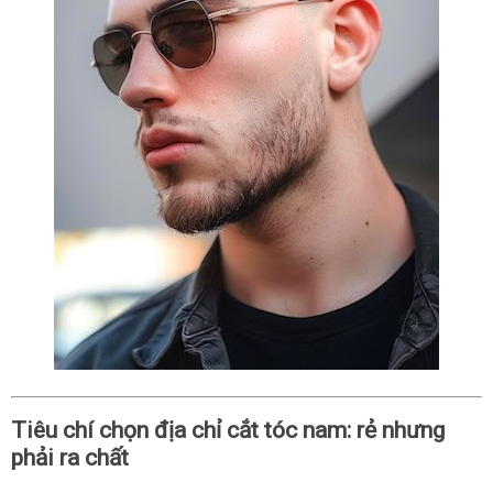
Tiêu chí chọn địa chỉ cắt tóc nam: rẻ nhưng
phải ra chất