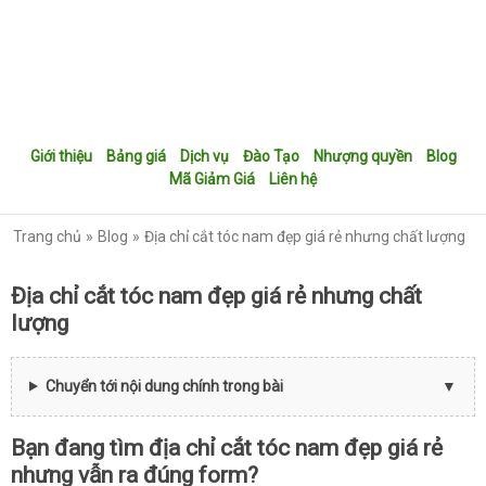
Giới thiệu
Bảng giá
Dịch vụ
Đào Tạo
Nhượng quyền
Blog
Mã Giảm Giá
Liên hệ
Trang chủ
Blog
Địa chỉ cắt tóc nam đẹp giá rẻ nhưng chất lượng
Địa chỉ cắt tóc nam đẹp giá rẻ nhưng chất
lượng
Chuyển tới nội dung chính trong bài
Bạn đang tìm địa chỉ cắt tóc nam đẹp giá rẻ
nhưng vẫn ra đúng form?