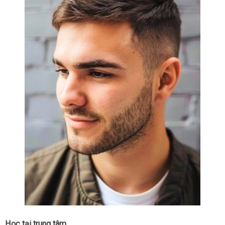
Học tại trung tâm