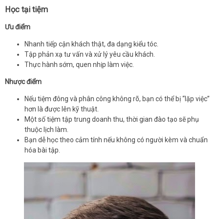
Học tại tiệm
Ưu điểm
Nhanh tiếp cận khách thật, đa dạng kiểu tóc.
Tập phản xạ tư vấn và xử lý yêu cầu khách.
Thực hành sớm, quen nhịp làm việc.
Nhược điểm
Nếu tiệm đông và phân công không rõ, bạn có thể bị “lặp việc”
hơn là được lên kỹ thuật.
Một số tiệm tập trung doanh thu, thời gian đào tạo sẽ phụ
thuộc lịch làm.
Bạn dễ học theo cảm tính nếu không có người kèm và chuẩn
hóa bài tập.