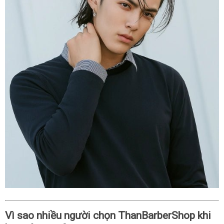
Vì sao nhiều người chọn ThanBarberShop khi