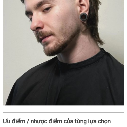
Ưu điểm / nhược điểm của từng lựa chọn