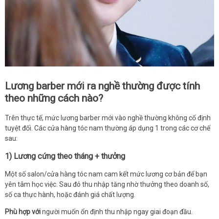
Lương barber mới ra nghề thường được tính
theo những cách nào?
Trên thực tế, mức lương barber mới vào nghề thường không cố định
tuyệt đối. Các cửa hàng tóc nam thường áp dụng 1 trong các cơ chế
sau:
1) Lương cứng theo tháng + thưởng
Một số salon/cửa hàng tóc nam cam kết mức lương cơ bản để bạn
yên tâm học việc. Sau đó thu nhập tăng nhờ thưởng theo doanh số,
số ca thực hành, hoặc đánh giá chất lượng.
Phù hợp với
người muốn ổn định thu nhập ngay giai đoạn đầu.