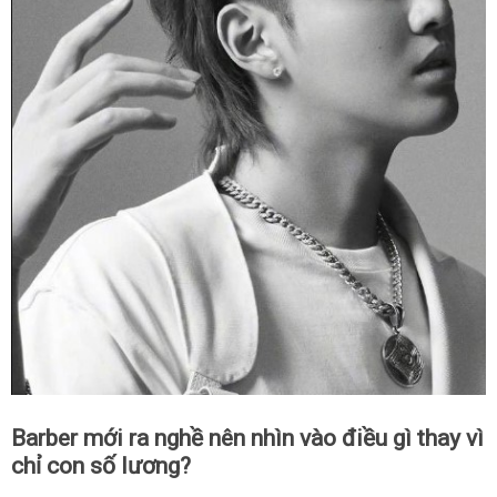
Barber mới ra nghề nên nhìn vào điều gì thay vì
chỉ con số lương?