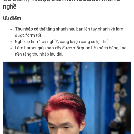
nghề
Ưu điểm
Thu nhập có thể tăng nhanh
nếu bạn lên tay nhanh và làm
được form tốt.
Nghề có tính “tay nghề”, càng luyện càng có lợi thế.
Làm barber giúp bạn xây được mối quan hệ khách hàng, tạo
nền tảng thu nhập lâu dài.