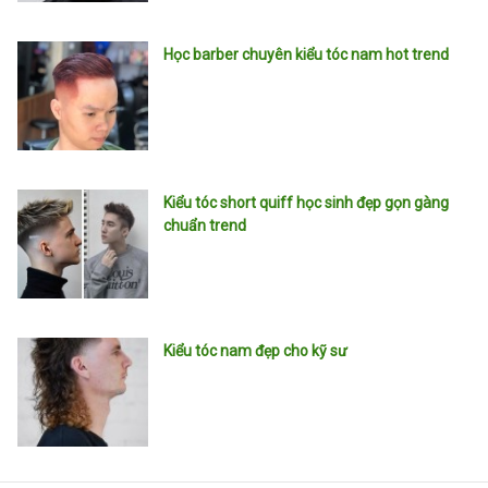
Học barber chuyên kiểu tóc nam hot trend
Kiểu tóc short quiff học sinh đẹp gọn gàng
chuẩn trend
Kiểu tóc nam đẹp cho kỹ sư