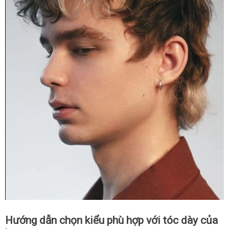
Hướng dẫn chọn kiểu phù hợp với tóc dày của