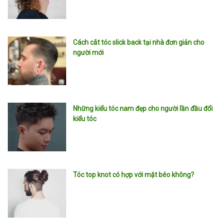
Cách cắt tóc slick back tại nhà đơn giản cho
người mới
Những kiểu tóc nam đẹp cho người lần đầu đổi
kiểu tóc
Tóc top knot có hợp với mặt béo không?