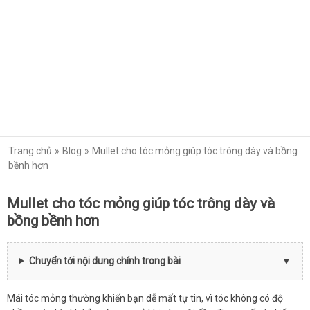
Trang chủ
Blog
Mullet cho tóc mỏng giúp tóc trông dày và bồng
bềnh hơn
Mullet cho tóc mỏng giúp tóc trông dày và
bồng bềnh hơn
Chuyển tới nội dung chính trong bài
Mái tóc mỏng thường khiến bạn dễ mất tự tin, vì tóc không có độ