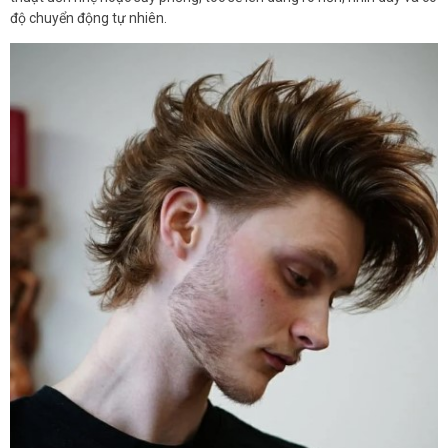
độ chuyển động tự nhiên.