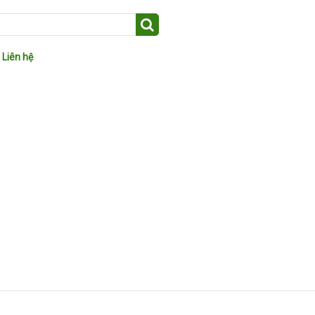
Liên hệ