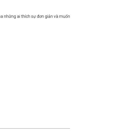
của những ai thích sự đơn giản và muốn