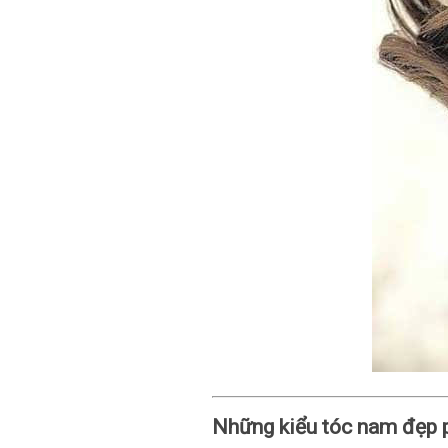
Những kiểu tóc nam đẹp 