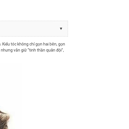
 Kiểu tóc không chỉ gọn hai bên, gọn
 nhưng vẫn giữ “tinh thần quân đội”,