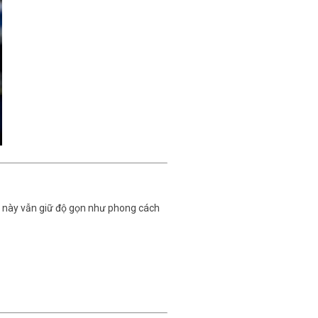
ểu này vẫn giữ độ gọn như phong cách