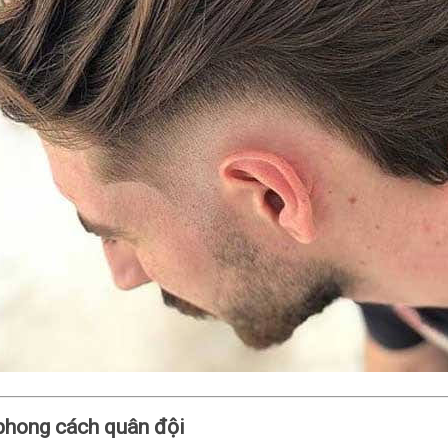
phong cách quân đội