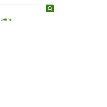
Liên hệ