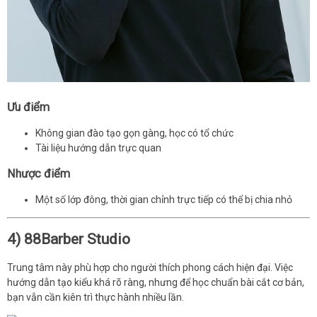
Ưu điểm
Không gian đào tạo gọn gàng, học có tổ chức
Tài liệu hướng dẫn trực quan
Nhược điểm
Một số lớp đông, thời gian chỉnh trực tiếp có thể bị chia nhỏ
4) 88Barber Studio
Trung tâm này phù hợp cho người thích phong cách hiện đại. Việc
hướng dẫn tạo kiểu khá rõ ràng, nhưng để học chuẩn bài cắt cơ bản,
bạn vẫn cần kiên trì thực hành nhiều lần.