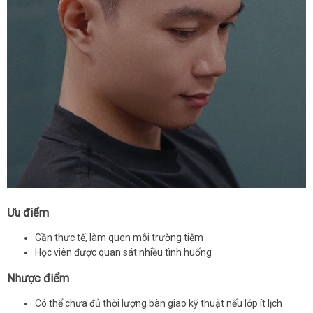
Ưu điểm
Gần thực tế, làm quen môi trường tiệm
Học viên được quan sát nhiều tình huống
Nhược điểm
Có thể chưa đủ thời lượng bàn giao kỹ thuật nếu lớp ít lịch