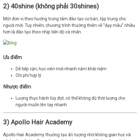
2) 40shine (không phải 30shines)
Một đơn vị theo hướng trung tâm đào tạo cơ bản, tập trung cho
người mới. Tuy nhiên, chương trình thường thiên về “dạy mẫu” nhiều
hơn là đào tạo theo nhịp tiến độ cá nhân.
Ưu điểm
Dễ tiếp cận, học viên mới nhanh nắm khái niệm
Chi phí hợp lý
Nhược điểm
Lượng thực hành tùy đợt, có thể không đủ thời lượng cho
người muốn lên tay nhanh
3) Apollo Hair Academy
Apollo Hair Academy thường tạo ấn tượng nhờ không gian học và