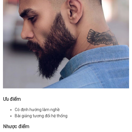
Ưu điểm
Có định hướng làm nghề
Bài giảng tương đối hệ thống
Nhược điểm