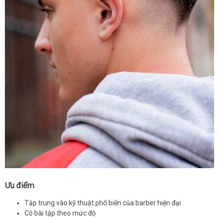
Ưu điểm
Tập trung vào kỹ thuật phổ biến của barber hiện đại
Có bài tập theo mức độ