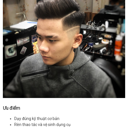
Ưu điểm
Dạy đúng kỹ thuật cơ bản
Rèn thao tác và vệ sinh dụng cụ