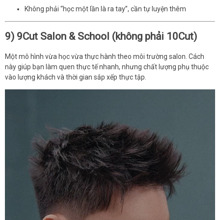
Không phải “học một lần là ra tay”, cần tự luyện thêm
9) 9Cut Salon & School (không phải 10Cut)
Một mô hình vừa học vừa thực hành theo môi trường salon. Cách
này giúp bạn làm quen thực tế nhanh, nhưng chất lượng phụ thuộc
vào lượng khách và thời gian sắp xếp thực tập.