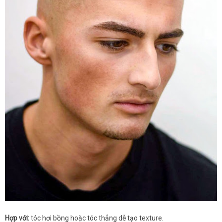
Hợp với:
tóc hơi bồng hoặc tóc thẳng dễ tạo texture.