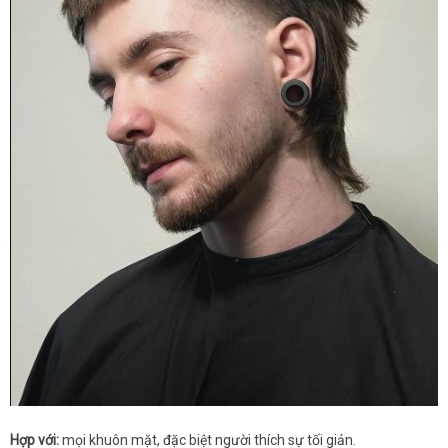
Hợp với:
mọi khuôn mặt, đặc biệt người thích sự tối giản.