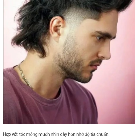
Hợp với:
tóc mỏng muốn nhìn dày hơn nhờ độ tỉa chuẩn.