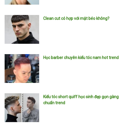
Clean cut có hợp với mặt béo không?
Học barber chuyên kiểu tóc nam hot trend
Kiểu tóc short quiff học sinh đẹp gọn gàng
chuẩn trend