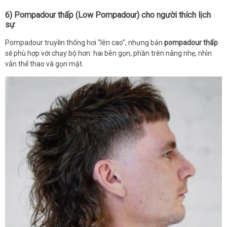
6) Pompadour thấp (Low Pompadour) cho người thích lịch
sự
Pompadour truyền thống hơi “lên cao”, nhưng bản
pompadour thấp
sẽ phù hợp với chạy bộ hơn: hai bên gọn, phần trên nâng nhẹ, nhìn
vẫn thể thao và gọn mặt.