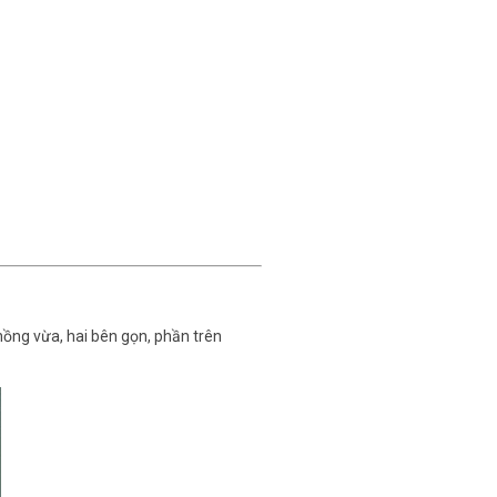
hồng vừa, hai bên gọn, phần trên