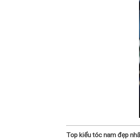
Top kiểu tóc nam đẹp nhấ