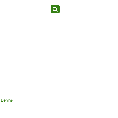
Liên hệ