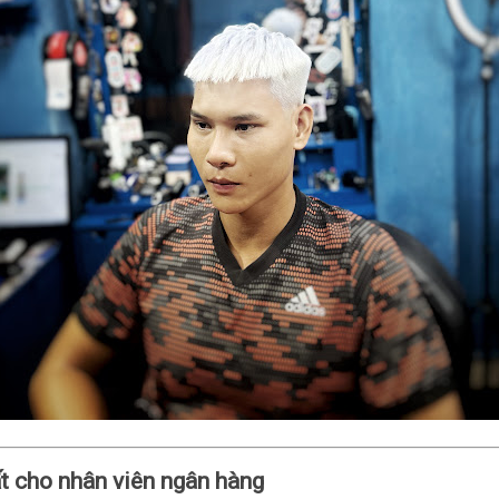
t cho nhân viên ngân hàng