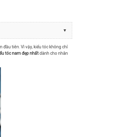
đầu tiên. Vì vậy, kiểu tóc không chỉ
iểu tóc nam đẹp nhất
dành cho nhân