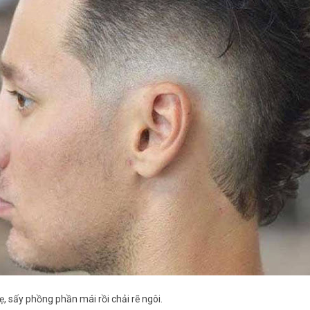
 sấy phồng phần mái rồi chải rẽ ngôi.