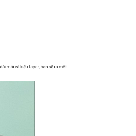
 dài mái và kiểu taper, bạn sẽ ra một