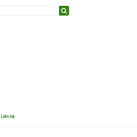
Liên hệ