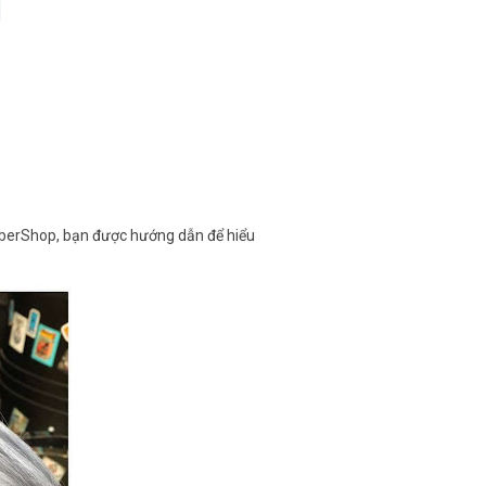
arberShop, bạn được hướng dẫn để hiểu