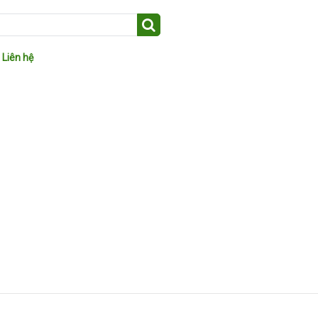
Liên hệ