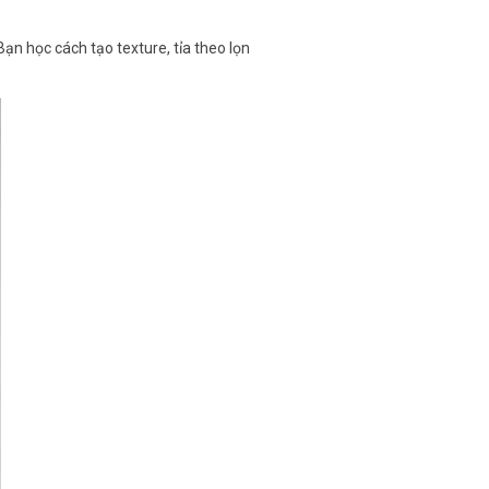
n học cách tạo texture, tỉa theo lọn