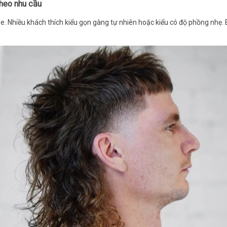
 theo nhu cầu
 Nhiều khách thích kiểu gọn gàng tự nhiên hoặc kiểu có độ phồng nhẹ. Bạ